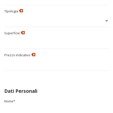
Tipologia
Superficie
Prezzo indicativo
Dati Personali
Nome*