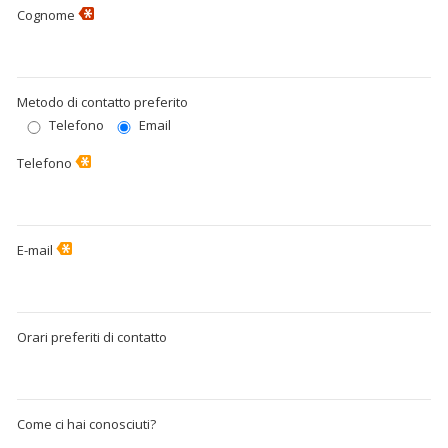
Cognome
Metodo di contatto preferito
Telefono
Email
Telefono
E-mail
Orari preferiti di contatto
Come ci hai conosciuti?