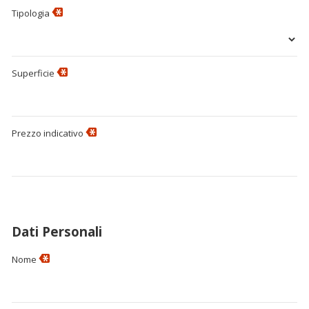
Tipologia
Superficie
Prezzo indicativo
Dati Personali
Nome