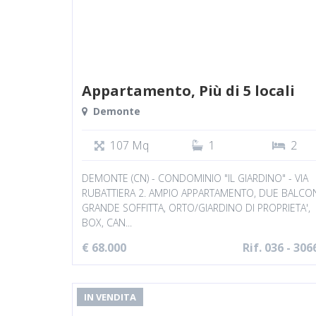
Appartamento, Più di 5 locali
Demonte
107 Mq
1
2
DEMONTE (CN) - CONDOMINIO "IL GIARDINO" - VIA
RUBATTIERA 2. AMPIO APPARTAMENTO, DUE BALCON
GRANDE SOFFITTA, ORTO/GIARDINO DI PROPRIETA',
BOX, CAN...
€ 68.000
Rif. 036 - 306
IN VENDITA