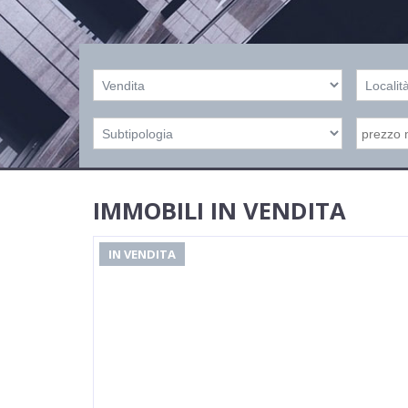
IMMOBILI IN VENDITA
IN VENDITA