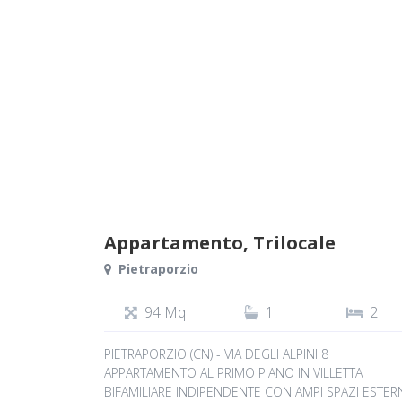
Appartamento, Trilocale
Pietraporzio
94 Mq
1
2
PIETRAPORZIO (CN) - VIA DEGLI ALPINI 8
APPARTAMENTO AL PRIMO PIANO IN VILLETTA
BIFAMILIARE INDIPENDENTE CON AMPI SPAZI ESTER