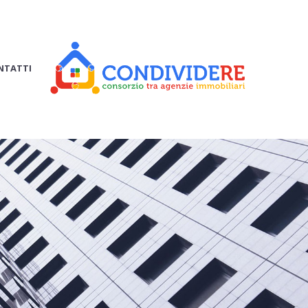
NTATTI