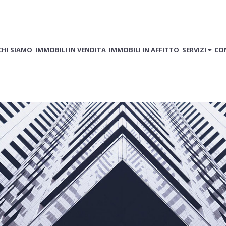
CHI SIAMO
IMMOBILI IN VENDITA
IMMOBILI IN AFFITTO
SERVIZI
CO