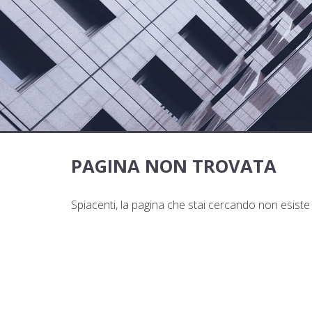
PAGINA NON TROVATA
Spiacenti, la pagina che stai cercando non esist