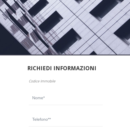
RICHIEDI INFORMAZIONI
Codice Immobile