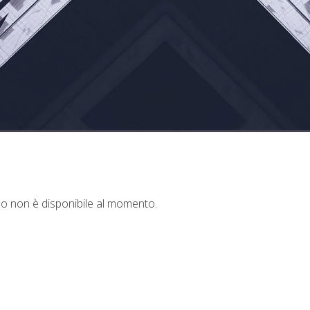
e o non è disponibile al momento.