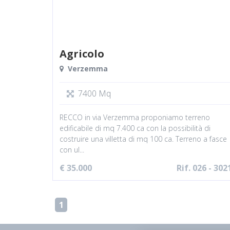
Agricolo
Verzemma
7400 Mq
RECCO in via Verzemma proponiamo terreno
edificabile di mq 7.400 ca con la possibilità di
costruire una villetta di mq 100 ca. Terreno a fasce
con ul...
€ 35.000
Rif. 026 - 302
1