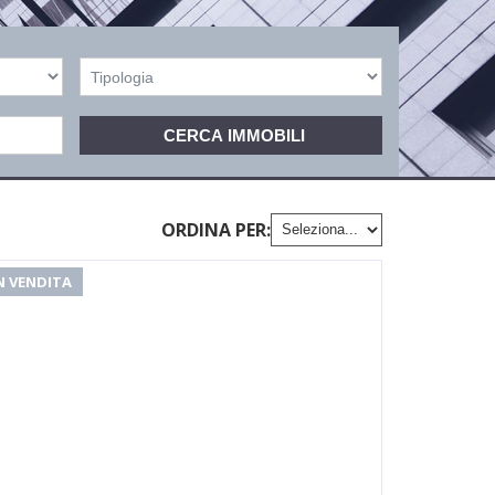
ORDINA PER:
N VENDITA