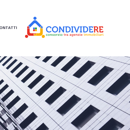
ONTATTI