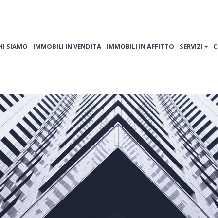
HI SIAMO
IMMOBILI IN VENDITA
IMMOBILI IN AFFITTO
SERVIZI
C