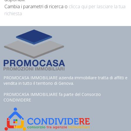
Cambia i parametri di ricerca o
clicca qui per lasciare la tua
richiesta
PROMOCASA IMMOBILIARE azienda immobiliare tratta di affitti e
vendita in tutto il territorio di Genova.
PROMOCASA IMMOBILIARE fa parte del Consorzio
CONDIVIDERE