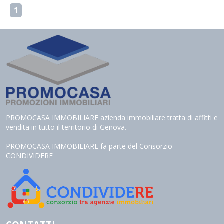
1
PROMOCASA IMMOBILIARE azienda immobiliare tratta di affitti e
vendita in tutto il territorio di Genova.
PROMOCASA IMMOBILIARE fa parte del Consorzio
CONDIVIDERE