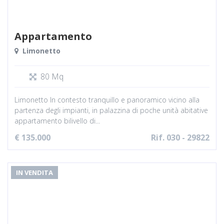
Appartamento
Limonetto
80 Mq
Limonetto In contesto tranquillo e panoramico vicino alla
partenza degli impianti, in palazzina di poche unità abitative
appartamento bilivello di...
€ 135.000
Rif. 030 - 29822
IN VENDITA